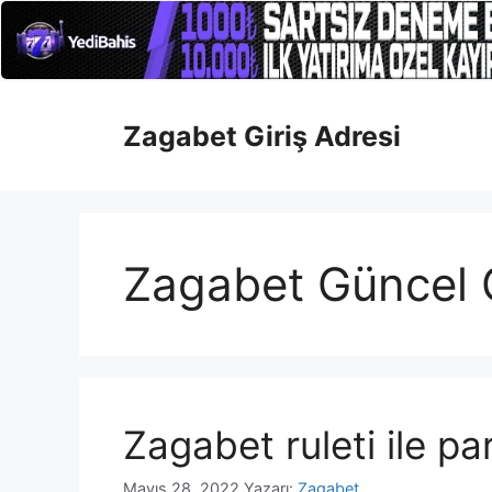
İçeriğe
atla
Zagabet Giriş Adresi
Zagabet Güncel G
Zagabet ruleti ile pa
Mayıs 28, 2022
Yazarı:
Zagabet