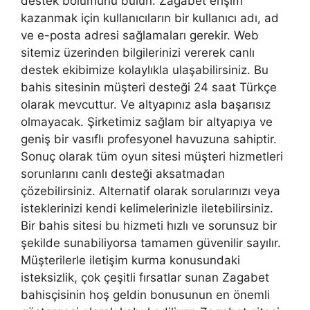
destek bölümünü bulun. Zagabet erişim
kazanmak için kullanıcıların bir kullanıcı adı, ad
ve e-posta adresi sağlamaları gerekir. Web
sitemiz üzerinden bilgilerinizi vererek canlı
destek ekibimize kolaylıkla ulaşabilirsiniz. Bu
bahis sitesinin müşteri desteği 24 saat Türkçe
olarak mevcuttur. Ve altyapınız asla başarısız
olmayacak. Şirketimiz sağlam bir altyapıya ve
geniş bir vasıflı profesyonel havuzuna sahiptir.
Sonuç olarak tüm oyun sitesi müşteri hizmetleri
sorunlarını canlı desteği aksatmadan
çözebilirsiniz. Alternatif olarak sorularınızı veya
isteklerinizi kendi kelimelerinizle iletebilirsiniz.
Bir bahis sitesi bu hizmeti hızlı ve sorunsuz bir
şekilde sunabiliyorsa tamamen güvenilir sayılır.
Müşterilerle iletişim kurma konusundaki
isteksizlik, çok çeşitli fırsatlar sunan Zagabet
bahisçisinin hoş geldin bonusunun en önemli