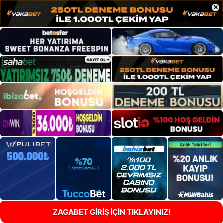
×
ZAGABET GİRİŞ İÇİN TIKLAYINIZ!