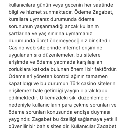
kullanıcılara günün veya gecenin her saatinde
bilgi ve hizmet sunmaktadır. Ödeme Zagabet,
kurallara uymanız durumunda ödeme
sorununun yaşanmadığı ancak kullanım
şartlarına ve yaş sınırına uymamanız
durumunda ücret ödemeyeceğiniz bir sitedir.
Casino web sitelerinde internet erişimine
uygulanan sıkı düzenlemeler, bu sitelere
erişimde ve ödeme yapmada karşılaşılan
zorluklara katkıda bulunan önemli bir faktördür.
Ödemeleri yöneten kontrol ağının tamamen
kapatıldığı ve bu durumun Türk casino sitelerini
erişilemez hale getirdiği yaygın olarak kabul
edilmektedir. Ülkemizdeki sıkı düzenlemeler
nedeniyle kullanıcıların para çekme sorunları ve
ödeme sorunları konusunda endişe duyması
yaygındır. Zagabet bu özelliği sağlamaya yetkili
güvenilir bir bahis sitesidir. Kullanıcılar Zagabet