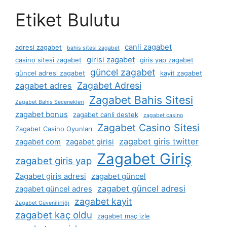
Etiket Bulutu
canli zagabet
adresi zagabet
bahis sitesi zagabet
girisi zagabet
casino sitesi zagabet
giris yap zagabet
güncel zagabet
güncel adresi zagabet
kayit zagabet
Zagabet Adresi
zagabet adres
Zagabet Bahis Sitesi
Zagabet Bahis Seçenekleri
zagabet bonus
zagabet canli destek
zagabet casino
Zagabet Casino Sitesi
Zagabet Casino Oyunları
zagabet giris twitter
zagabet com
zagabet girisi
Zagabet Giriş
zagabet giris yap
Zagabet giriş adresi
zagabet güncel
zagabet güncel adresi
zagabet güncel adres
zagabet kayit
Zagabet Güvenilirliği
zagabet kaç oldu
zagabet maç izle