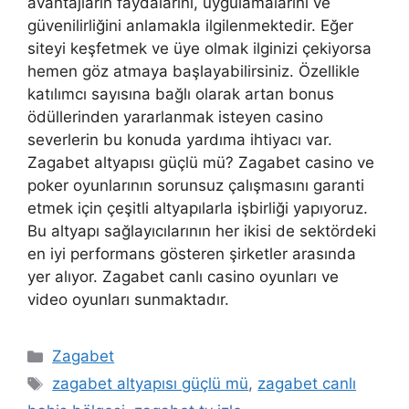
avantajların faydalarını, uygulamalarını ve
güvenilirliğini anlamakla ilgilenmektedir. Eğer
siteyi keşfetmek ve üye olmak ilginizi çekiyorsa
hemen göz atmaya başlayabilirsiniz. Özellikle
katılımcı sayısına bağlı olarak artan bonus
ödüllerinden yararlanmak isteyen casino
severlerin bu konuda yardıma ihtiyacı var.
Zagabet altyapısı güçlü mü? Zagabet casino ve
poker oyunlarının sorunsuz çalışmasını garanti
etmek için çeşitli altyapılarla işbirliği yapıyoruz.
Bu altyapı sağlayıcılarının her ikisi de sektördeki
en iyi performans gösteren şirketler arasında
yer alıyor. Zagabet canlı casino oyunları ve
video oyunları sunmaktadır.
Kategoriler
Zagabet
Etiketler
zagabet altyapısı güçlü mü
,
zagabet canlı