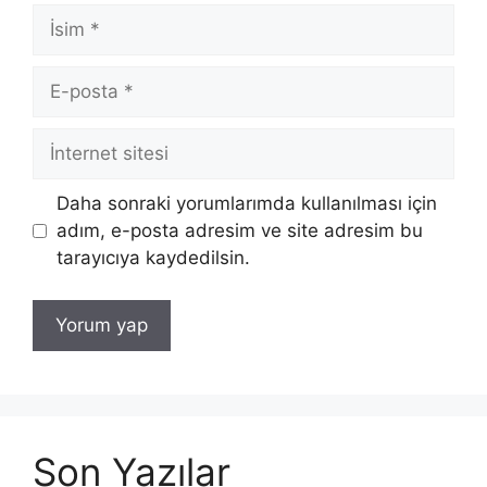
İsim
E-
posta
İnternet
sitesi
Daha sonraki yorumlarımda kullanılması için
adım, e-posta adresim ve site adresim bu
tarayıcıya kaydedilsin.
Son Yazılar