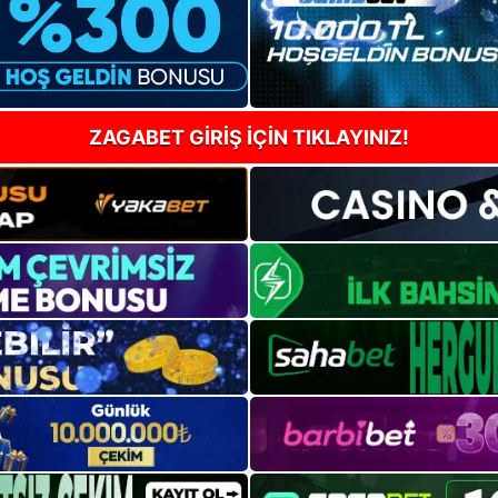
ZAGABET GİRİŞ İÇİN TIKLAYINIZ!