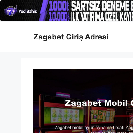
İçeriğe
atla
Zagabet Giriş Adresi