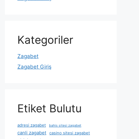
Kategoriler
Zagabet
Zagabet Giriş
Etiket Bulutu
adresi zagabet
bahis sitesi zagabet
canli zagabet
casino sitesi zagabet