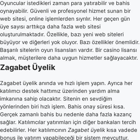
Oyuncular istedikleri zaman para yatırabilir ve bahis
oynayabilir. Güvenli ve profesyonel hizmet sunan bir
web sitesi, online işlemlerden sıyrılır. Her geçen gün
üye sayısı arttıkça daha fazla web sitesi
oluşturulmaktadır. Özellikle, bazı yeni web siteleri
büyüyor ve diğerleri yok oluyor. Bazı özellikler önemlidir.
Başarılı sitelerin oyun lisansları vardır. Bir casino lisansı
almak, müşterilere daha uygun hizmetler sağlayacaktır.
Zagabet Üyelik
Zagabet üyelik anında ve hızlı işlem yapın. Ayrıca her
katılımcı destek hattımız üzerinden yardım alma
imkanına sahip olacaktır. Sitenin en sevdiğim
yönlerinden biri hızlı işlem. Bahis onay süresi kısa.
Gerçek zamanlı bahis bu nedenle daha fazla kazanç
sağlar. Katılımcılar yatırımları için diğer bankaları tercih
edebilirler. Her katılımcının
Zagabet üyelik
kısa vadede
bonus ile yatırım yapabileceği bir sistem mevcuttur.