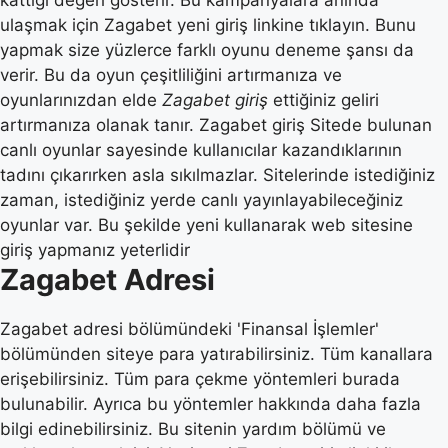
kattığı değeri gösterir. Bu kampanyalara anında
ulaşmak için Zagabet yeni giriş linkine tıklayın. Bunu
yapmak size yüzlerce farklı oyunu deneme şansı da
verir. Bu da oyun çeşitliliğini artırmanıza ve
oyunlarınızdan elde
Zagabet giriş
ettiğiniz geliri
artırmanıza olanak tanır. Zagabet giriş Sitede bulunan
canlı oyunlar sayesinde kullanıcılar kazandıklarının
tadını çıkarırken asla sıkılmazlar. Sitelerinde istediğiniz
zaman, istediğiniz yerde canlı yayınlayabileceğiniz
oyunlar var. Bu şekilde yeni kullanarak web sitesine
giriş yapmanız yeterlidir
Zagabet Adresi
Zagabet adresi bölümündeki 'Finansal İşlemler'
bölümünden siteye para yatırabilirsiniz. Tüm kanallara
erişebilirsiniz. Tüm para çekme yöntemleri burada
bulunabilir. Ayrıca bu yöntemler hakkında daha fazla
bilgi edinebilirsiniz. Bu sitenin yardım bölümü ve