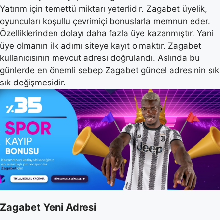
Yatırım için temettü miktarı yeterlidir. Zagabet üyelik,
oyuncuları koşullu çevrimiçi bonuslarla memnun eder.
Özelliklerinden dolayı daha fazla üye kazanmıştır. Yani
üye olmanın ilk adımı siteye kayıt olmaktır. Zagabet
kullanıcısının mevcut adresi doğrulandı. Aslında bu
günlerde en önemli sebep Zagabet güncel adresinin sık
sık değişmesidir.
Zagabet Yeni Adresi