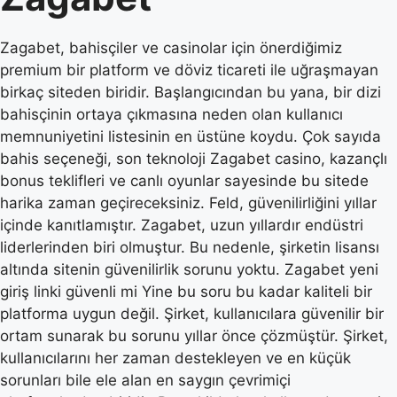
Zagabet, bahisçiler ve casinolar için önerdiğimiz
premium bir platform ve döviz ticareti ile uğraşmayan
birkaç siteden biridir. Başlangıcından bu yana, bir dizi
bahisçinin ortaya çıkmasına neden olan kullanıcı
memnuniyetini listesinin en üstüne koydu. Çok sayıda
bahis seçeneği, son teknoloji Zagabet casino, kazançlı
bonus teklifleri ve canlı oyunlar sayesinde bu sitede
harika zaman geçireceksiniz. Feld, güvenilirliğini yıllar
içinde kanıtlamıştır. Zagabet, uzun yıllardır endüstri
liderlerinden biri olmuştur. Bu nedenle, şirketin lisansı
altında sitenin güvenilirlik sorunu yoktu. Zagabet yeni
giriş linki güvenli mi Yine bu soru bu kadar kaliteli bir
platforma uygun değil. Şirket, kullanıcılara güvenilir bir
ortam sunarak bu sorunu yıllar önce çözmüştür. Şirket,
kullanıcılarını her zaman destekleyen ve en küçük
sorunları bile ele alan en saygın çevrimiçi