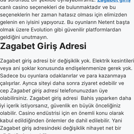
canlı casino seçenekleri de bulunmaktadır ve bu
seçeneklerin her zaman hatasız olması için elimizden
gelenin en iyisini yapıyoruz. Bu oyunların Netent başta
olmak üzere Evolution gibi güvenilir platformlardan
geldiğini unutmayın.
Zagabet Giriş Adresi
Zagabet giriş adresi bir değişiklik yok. Elektrik kesintileri
veya ani şoklar konusunda endişelenmenize gerek yok.
Sadece bu oyunlara odaklanırlar ve para kazanmaya
çalışırlar. Ayrıca siteyi daha sonra ziyaret edebilir ve
cep
Zagabet giriş adresi
telefonunuzdan üye
olabilirsiniz. Zagabet giriş adresi Bahis yaparken daha
iyi içerik istiyorsanız, güvenlik en büyük önceliğiniz
olabilir. Casino endüstrisi için en önemli konu olarak
kabul edildiğinden önlemler de dahil edilebilir. Yani
Zagabet giriş adresindeki değişiklik nihayet net bir