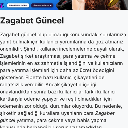
Zagabet Güncel
Zagabet güncel olup olmadığı konusundaki sorularınıza
yanıt bulmak için kullanıcı yorumlarına da göz atmanız
önemlidir. Şimdi, kullanıcı incelemelerine dayalı olarak,
Zagabet şirket araştırması, para yatırma ve çekme
işlemlerinin en az zahmetle işlendiğini ve kullanıcıların
para yatırma işlemleri için daha az ücret ödediğini
gösteriyor. Elbette bazı kullanıcı şikayetleri de
rahatsızlık verebilir. Ancak şikayetin içeriği
onaylandıktan sonra bazı kullanıcılar farklı kullanıcı
kartlarıyla ödeme yapıyor ve reşit olmadıkları için
ödemenin zor olduğu durumlar oluyordu. Bu nedenle,
şirketin sağladığı kurallara uyanların para
Zagabet
güncel
yatırma, para çekme veya bahis yapma
konusunda herhangi bir sorun yaşamadıkları