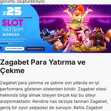
görüntü oluşturabiliyor.
Zagabet Para Yatırma ve
Çekme
Zagabet para yatırma ve çekme son yıllarda en iyi
performans gösteren sitelerden biridir. Zagabet sitesi
hakkında bilgi almak isteyen birçok kişi bu siteyi
araştırmaktadır. Kendine has tarzıyla tanınan Zagabet,
geniş bir oyun yelpazesi de sunuyor. Bahis
Zagabet