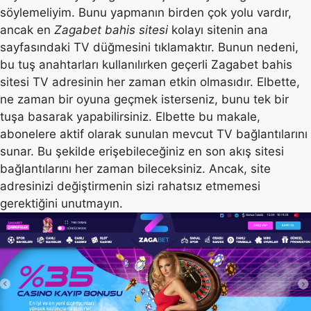
söylemeliyim. Bunu yapmanın birden çok yolu vardır,
ancak en
Zagabet bahis sitesi
kolayı sitenin ana
sayfasındaki TV düğmesini tıklamaktır. Bunun nedeni,
bu tuş anahtarları kullanılırken geçerli Zagabet bahis
sitesi TV adresinin her zaman etkin olmasıdır. Elbette,
ne zaman bir oyuna geçmek isterseniz, bunu tek bir
tuşa basarak yapabilirsiniz. Elbette bu makale,
abonelere aktif olarak sunulan mevcut TV bağlantılarını
sunar. Bu şekilde erişebileceğiniz en son akış sitesi
bağlantılarını her zaman bileceksiniz. Ancak, site
adresinizi değiştirmenin sizi rahatsız etmemesi
gerektiğini unutmayın.