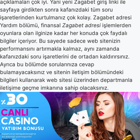
açıklamaları çok iyi. Yani yeni Zagabet giriş linki ile
sayfaya girdikten sonra kafanızdaki tüm soru
işaretlerinden kurtulmanız çok kolay. Zagabet adresi
Yardım bölümü, finansal
Zagabet adresi
işlemlerden
oyunlara olan ilginize kadar her konuda çok faydalı
bilgiler içeriyor. Bu sayede sadece web sitenizin
performansını artırmakla kalmaz, aynı zamanda
kafanızdaki soru işaretlerini de ortadan kaldırırsınız.
Ayrıca bu bölümde sorularınıza cevap
bulamayacaksınız ve sitenin iletişim bölümündeki
bilgileri kullanarak web sitesi üzerinden departmanla
iletişime geçme imkanına sahip olacaksınız.