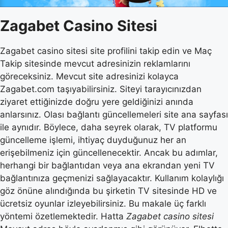
Zagabet Casino Sitesi
Zagabet casino sitesi site profilini takip edin ve Maç
Takip sitesinde mevcut adresinizin reklamlarını
göreceksiniz. Mevcut site adresinizi kolayca
Zagabet.com taşıyabilirsiniz. Siteyi tarayıcınızdan
ziyaret ettiğinizde doğru yere geldiğinizi anında
anlarsınız. Olası bağlantı güncellemeleri site ana sayfası
ile aynıdır. Böylece, daha seyrek olarak, TV platformu
güncelleme işlemi, ihtiyaç duyduğunuz her an
erişebilmeniz için güncellenecektir. Ancak bu adımlar,
herhangi bir bağlantıdan veya ana ekrandan yeni TV
bağlantınıza geçmenizi sağlayacaktır. Kullanım kolaylığı
göz önüne alındığında bu şirketin TV sitesinde HD ve
ücretsiz oyunlar izleyebilirsiniz. Bu makale üç farklı
yöntemi özetlemektedir. Hatta
Zagabet casino sitesi