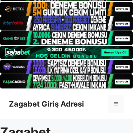
İçeriğe
atla
Zagabet Giriş Adresi
Menü
Zagabet