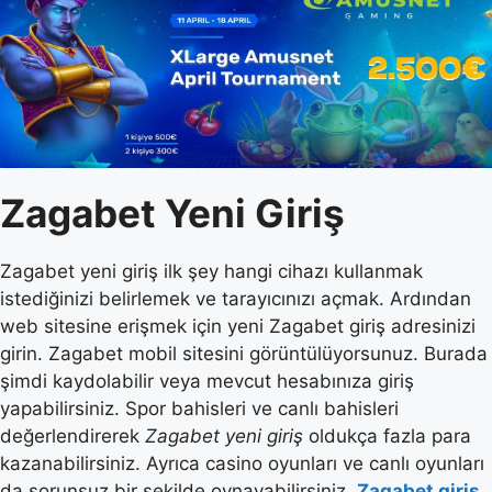
Zagabet Yeni Giriş
Zagabet yeni giriş ilk şey hangi cihazı kullanmak
istediğinizi belirlemek ve tarayıcınızı açmak. Ardından
web sitesine erişmek için yeni Zagabet giriş adresinizi
girin. Zagabet mobil sitesini görüntülüyorsunuz. Burada
şimdi kaydolabilir veya mevcut hesabınıza giriş
yapabilirsiniz. Spor bahisleri ve canlı bahisleri
değerlendirerek
Zagabet yeni giriş
oldukça fazla para
kazanabilirsiniz. Ayrıca casino oyunları ve canlı oyunları
da sorunsuz bir şekilde oynayabilirsiniz.
Zagabet giriş