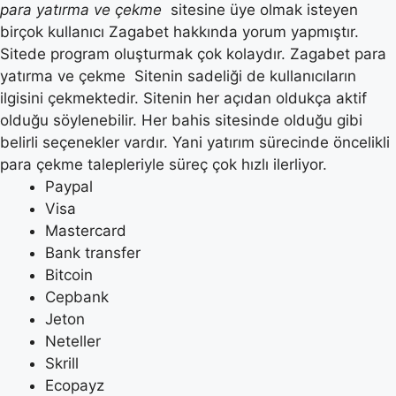
para yatırma ve çekme
sitesine üye olmak isteyen
birçok kullanıcı Zagabet hakkında yorum yapmıştır.
Sitede program oluşturmak çok kolaydır. Zagabet para
yatırma ve çekme Sitenin sadeliği de kullanıcıların
ilgisini çekmektedir. Sitenin her açıdan oldukça aktif
olduğu söylenebilir. Her bahis sitesinde olduğu gibi
belirli seçenekler vardır. Yani yatırım sürecinde öncelikli
para çekme talepleriyle süreç çok hızlı ilerliyor.
Paypal
Visa
Mastercard
Bank transfer
Bitcoin
Cepbank
Jeton
Neteller
Skrill
Ecopayz