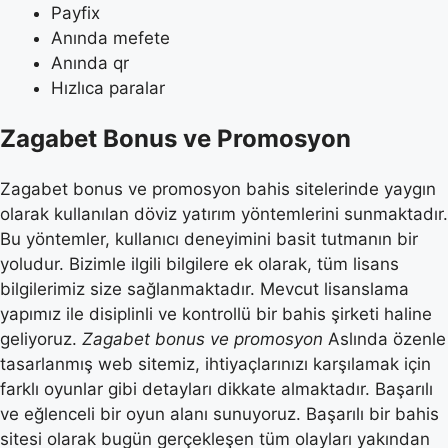
Payfix
Anında mefete
Anında qr
Hızlıca paralar
Zagabet Bonus ve Promosyon
Zagabet bonus ve promosyon bahis sitelerinde yaygın
olarak kullanılan döviz yatırım yöntemlerini sunmaktadır.
Bu yöntemler, kullanıcı deneyimini basit tutmanın bir
yoludur. Bizimle ilgili bilgilere ek olarak, tüm lisans
bilgilerimiz size sağlanmaktadır. Mevcut lisanslama
yapımız ile disiplinli ve kontrollü bir bahis şirketi haline
geliyoruz.
Zagabet bonus ve promosyon
Aslında özenle
tasarlanmış web sitemiz, ihtiyaçlarınızı karşılamak için
farklı oyunlar gibi detayları dikkate almaktadır. Başarılı
ve eğlenceli bir oyun alanı sunuyoruz. Başarılı bir bahis
sitesi olarak bugün gerçekleşen tüm olayları yakından