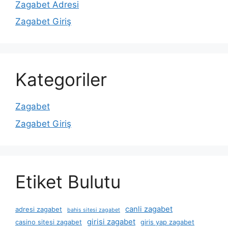
Zagabet Adresi
Zagabet Giriş
Kategoriler
Zagabet
Zagabet Giriş
Etiket Bulutu
canli zagabet
adresi zagabet
bahis sitesi zagabet
girisi zagabet
casino sitesi zagabet
giris yap zagabet