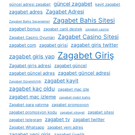
güncel zagabet
güncel adresi zagabet
kayit zagabet
Zagabet Adresi
zagabet adres
Zagabet Bahis Sitesi
Zagabet Bahis Seçenekleri
zagabet bonus
zagabet canli destek
zagabet casino
Zagabet Casino Sitesi
Zagabet Casino Oyunları
zagabet giris twitter
zagabet com
zagabet girisi
Zagabet Giriş
zagabet giris yap
Zagabet giriş adresi
zagabet güncel
zagabet güncel adresi
zagabet güncel adres
zagabet kayit
Zagabet Güvenilirliği
zagabet kaç oldu
zagabet maç izle
zagabet maç izleme
zagabet mobil bahis
Zagabet para yatırma
zagabet promosyon
zagabet promosyon kodu
zagabet sitesi
zagabet sikayet
zagabet tv
zagabet twitter
zagabet telegram
Zagabet Whatsapp
zagabet yeni adres
zagabet yeni giris
zagabet üyelik