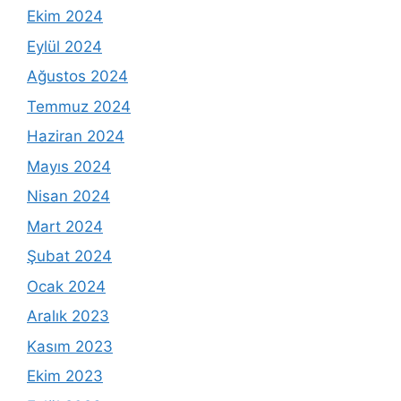
Ekim 2024
Eylül 2024
Ağustos 2024
Temmuz 2024
Haziran 2024
Mayıs 2024
Nisan 2024
Mart 2024
Şubat 2024
Ocak 2024
Aralık 2023
Kasım 2023
Ekim 2023