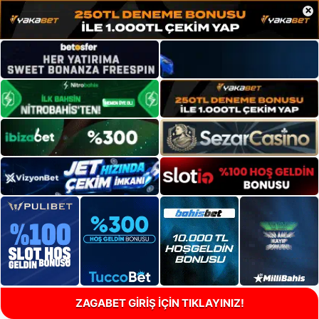
×
ZAGABET GİRİŞ İÇİN TIKLAYINIZ!