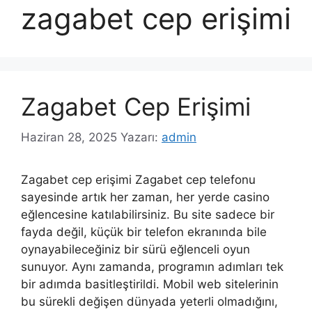
zagabet cep erişimi
Zagabet Cep Erişimi
Haziran 28, 2025
Yazarı:
admin
Zagabet cep erişimi Zagabet cep telefonu
sayesinde artık her zaman, her yerde casino
eğlencesine katılabilirsiniz. Bu site sadece bir
fayda değil, küçük bir telefon ekranında bile
oynayabileceğiniz bir sürü eğlenceli oyun
sunuyor. Aynı zamanda, programın adımları tek
bir adımda basitleştirildi. Mobil web sitelerinin
bu sürekli değişen dünyada yeterli olmadığını,