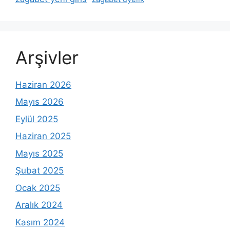
Arşivler
Haziran 2026
Mayıs 2026
Eylül 2025
Haziran 2025
Mayıs 2025
Şubat 2025
Ocak 2025
Aralık 2024
Kasım 2024