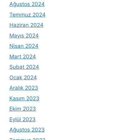
Ağustos 2024
Temmuz 2024
Haziran 2024
Mayıs 2024
Nisan 2024
Mart 2024
Şubat 2024
Ocak 2024
Aralık 2023
Kasım 2023
Ekim 2023
Eylül 2023
Ağustos 2023