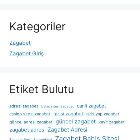
Kategoriler
Zagabet
Zagabet Giriş
Etiket Bulutu
canli zagabet
adresi zagabet
bahis sitesi zagabet
girisi zagabet
casino sitesi zagabet
giris yap zagabet
güncel zagabet
güncel adresi zagabet
kayit zagabet
Zagabet Adresi
zagabet adres
Zagabet Bahis Sitesi
Zagabet Bahis Seçenekleri