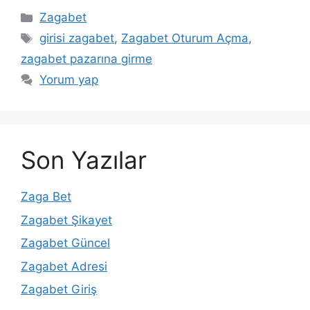
Kategoriler
Zagabet
Etiketler
girisi zagabet
,
Zagabet Oturum Açma
,
zagabet pazarına girme
Yorum yap
Son Yazılar
Zaga Bet
Zagabet Şikayet
Zagabet Güncel
Zagabet Adresi
Zagabet Giriş