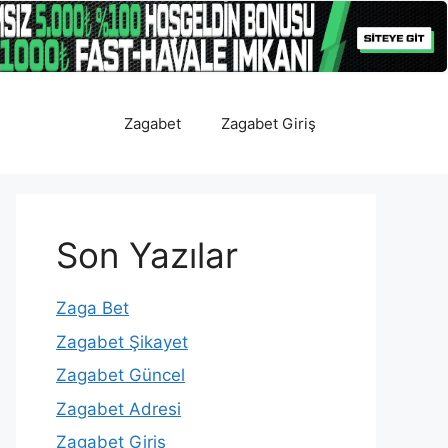
Zagabet
Zagabet Giriş
Son Yazılar
Zaga Bet
Zagabet Şikayet
Zagabet Güncel
Zagabet Adresi
Zagabet Giriş