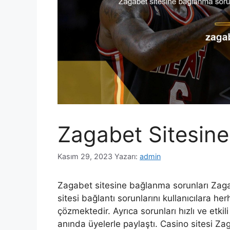
Zagabet Sitesine
Kasım 29, 2023
Yazarı:
admin
Zagabet sitesine bağlanma sorunları Zaga
sitesi bağlantı sorunlarını kullanıcılara h
çözmektedir. Ayrıca sorunları hızlı ve etkil
anında üyelerle paylaştı. Casino sitesi Z