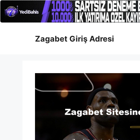
İçeriğe
atla
Zagabet Giriş Adresi