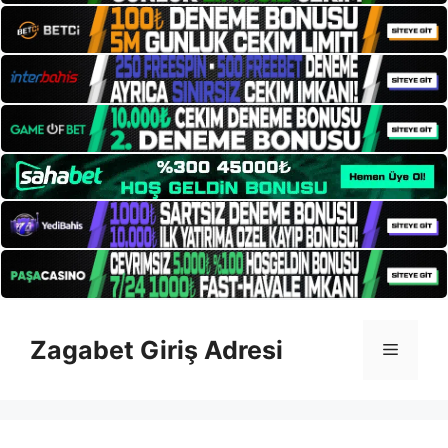
İçeriğe
atla
Zagabet Giriş Adresi
Menü