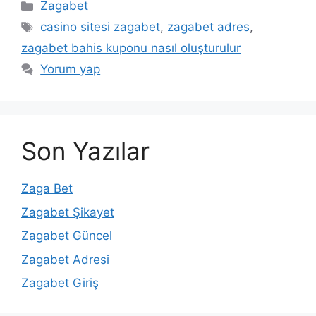
Kategoriler
Zagabet
Etiketler
casino sitesi zagabet
,
zagabet adres
,
zagabet bahis kuponu nasıl oluşturulur
Yorum yap
Son Yazılar
Zaga Bet
Zagabet Şikayet
Zagabet Güncel
Zagabet Adresi
Zagabet Giriş