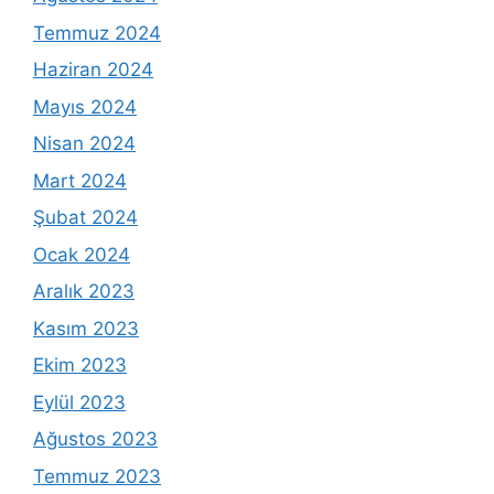
Temmuz 2024
Haziran 2024
Mayıs 2024
Nisan 2024
Mart 2024
Şubat 2024
Ocak 2024
Aralık 2023
Kasım 2023
Ekim 2023
Eylül 2023
Ağustos 2023
Temmuz 2023