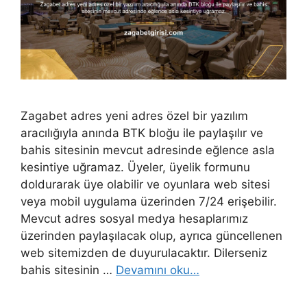
Zagabet adres yeni adres özel bir yazılım
aracılığıyla anında BTK bloğu ile paylaşılır ve
bahis sitesinin mevcut adresinde eğlence asla
kesintiye uğramaz. Üyeler, üyelik formunu
doldurarak üye olabilir ve oyunlara web sitesi
veya mobil uygulama üzerinden 7/24 erişebilir.
Mevcut adres sosyal medya hesaplarımız
üzerinden paylaşılacak olup, ayrıca güncellenen
web sitemizden de duyurulacaktır. Dilerseniz
bahis sitesinin …
Devamını oku…