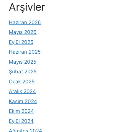
Arşivler
Haziran 2026
Mayıs 2026
Eylül 2025
Haziran 2025
Mayıs 2025
Şubat 2025
Ocak 2025
Aralık 2024
Kasım 2024
Ekim 2024
Eylül 2024
Ağustos 2024