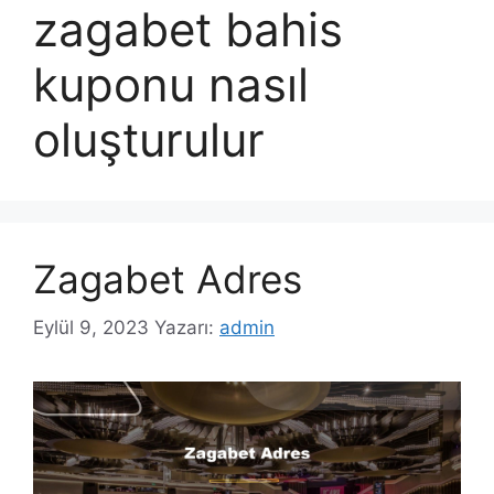
zagabet bahis
kuponu nasıl
oluşturulur
Zagabet Adres
Eylül 9, 2023
Yazarı:
admin