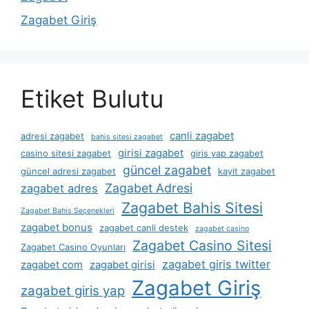
Zagabet Giriş
Etiket Bulutu
canli zagabet
adresi zagabet
bahis sitesi zagabet
girisi zagabet
casino sitesi zagabet
giris yap zagabet
güncel zagabet
güncel adresi zagabet
kayit zagabet
Zagabet Adresi
zagabet adres
Zagabet Bahis Sitesi
Zagabet Bahis Seçenekleri
zagabet bonus
zagabet canli destek
zagabet casino
Zagabet Casino Sitesi
Zagabet Casino Oyunları
zagabet giris twitter
zagabet com
zagabet girisi
Zagabet Giriş
zagabet giris yap