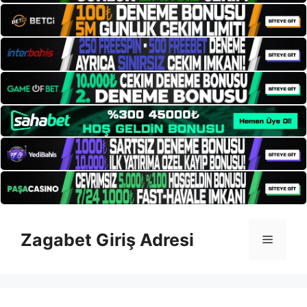
İçeriğe
atla
Zagabet Giriş Adresi
Menü