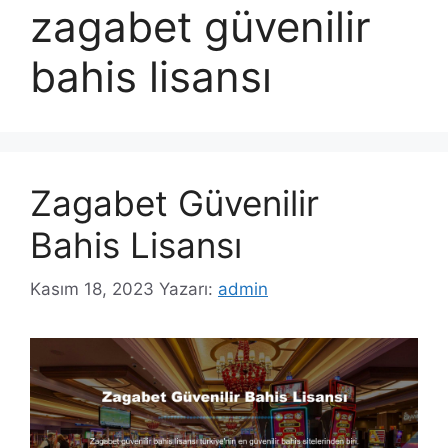
zagabet güvenilir
bahis lisansı
Zagabet Güvenilir
Bahis Lisansı
Kasım 18, 2023
Yazarı:
admin