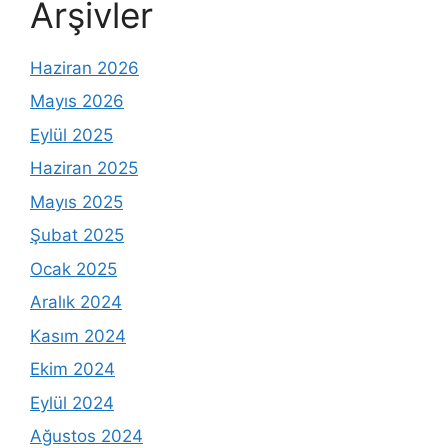
Arşivler
Haziran 2026
Mayıs 2026
Eylül 2025
Haziran 2025
Mayıs 2025
Şubat 2025
Ocak 2025
Aralık 2024
Kasım 2024
Ekim 2024
Eylül 2024
Ağustos 2024