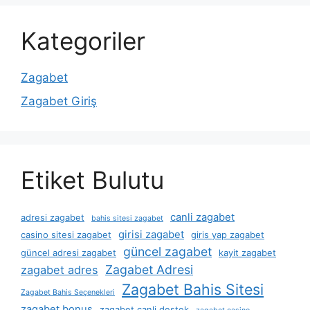
Kategoriler
Zagabet
Zagabet Giriş
Etiket Bulutu
canli zagabet
adresi zagabet
bahis sitesi zagabet
girisi zagabet
casino sitesi zagabet
giris yap zagabet
güncel zagabet
güncel adresi zagabet
kayit zagabet
Zagabet Adresi
zagabet adres
Zagabet Bahis Sitesi
Zagabet Bahis Seçenekleri
zagabet bonus
zagabet canli destek