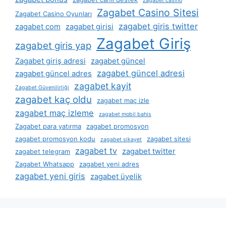
zagabet casino
Zagabet Casino Sitesi
Zagabet Casino Oyunları
zagabet giris twitter
zagabet com
zagabet girisi
Zagabet Giriş
zagabet giris yap
Zagabet giriş adresi
zagabet güncel
zagabet güncel adresi
zagabet güncel adres
zagabet kayit
Zagabet Güvenilirliği
zagabet kaç oldu
zagabet maç izle
zagabet maç izleme
zagabet mobil bahis
Zagabet para yatırma
zagabet promosyon
zagabet promosyon kodu
zagabet sitesi
zagabet sikayet
zagabet tv
zagabet twitter
zagabet telegram
Zagabet Whatsapp
zagabet yeni adres
zagabet yeni giris
zagabet üyelik