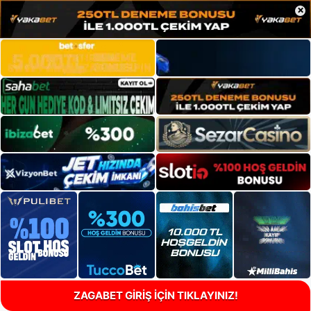
×
ZAGABET GİRİŞ İÇİN TIKLAYINIZ!