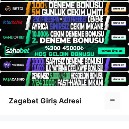
İçeriğe
atla
Zagabet Giriş Adresi
Menü