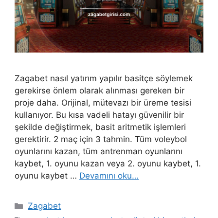
Zagabet nasıl yatırım yapılır basitçe söylemek
gerekirse önlem olarak alınması gereken bir
proje daha. Orijinal, mütevazı bir üreme tesisi
kullanıyor. Bu kısa vadeli hatayı güvenilir bir
şekilde değiştirmek, basit aritmetik işlemleri
gerektirir. 2 maç için 3 tahmin. Tüm voleybol
oyunlarını kazan, tüm antrenman oyunlarını
kaybet, 1. oyunu kazan veya 2. oyunu kaybet, 1.
oyunu kaybet …
Devamını oku…
Kategoriler
Zagabet