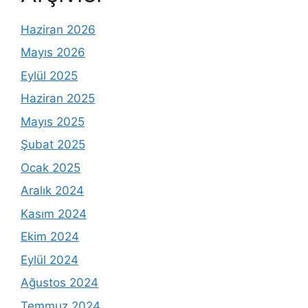
Haziran 2026
Mayıs 2026
Eylül 2025
Haziran 2025
Mayıs 2025
Şubat 2025
Ocak 2025
Aralık 2024
Kasım 2024
Ekim 2024
Eylül 2024
Ağustos 2024
Temmuz 2024