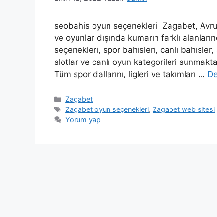
seobahis oyun seçenekleri Zagabet, Avru
ve oyunlar dışında kumarın farklı alanlar
seçenekleri, spor bahisleri, canlı bahisler,
slotlar ve canlı oyun kategorileri sunmaktad
Tüm spor dallarını, ligleri ve takımları …
De
Kategoriler
Zagabet
Etiketler
Zagabet oyun seçenekleri
,
Zagabet web sitesi
Yorum yap