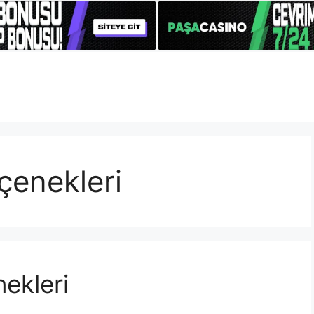
çenekleri
ekleri