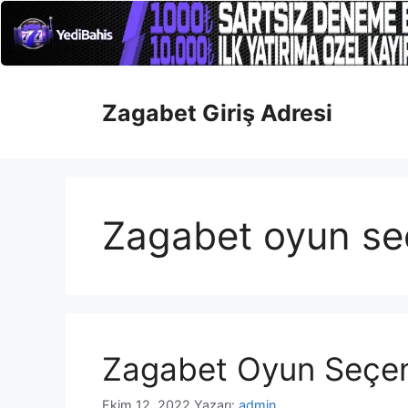
İçeriğe
atla
Zagabet Giriş Adresi
Zagabet oyun se
Zagabet Oyun Seçen
Ekim 12, 2022
Yazarı:
admin