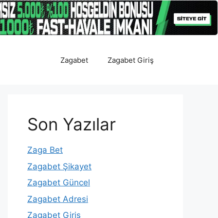
Zagabet
Zagabet Giriş
Son Yazılar
Zaga Bet
Zagabet Şikayet
Zagabet Güncel
Zagabet Adresi
Zagabet Giriş