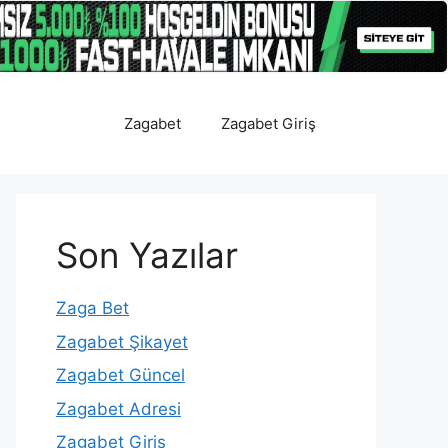
Zagabet
Zagabet Giriş
Son Yazılar
Zaga Bet
Zagabet Şikayet
Zagabet Güncel
Zagabet Adresi
Zagabet Giriş