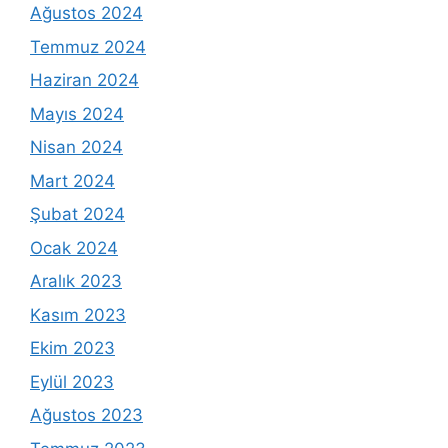
Ağustos 2024
Temmuz 2024
Haziran 2024
Mayıs 2024
Nisan 2024
Mart 2024
Şubat 2024
Ocak 2024
Aralık 2023
Kasım 2023
Ekim 2023
Eylül 2023
Ağustos 2023