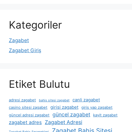
Kategoriler
Zagabet
Zagabet Giriş
Etiket Bulutu
canli zagabet
adresi zagabet
bahis sitesi zagabet
girisi zagabet
casino sitesi zagabet
giris yap zagabet
güncel zagabet
güncel adresi zagabet
kayit zagabet
Zagabet Adresi
zagabet adres
Zagabet Bahis Sitesi
Zagabet Bahis Seçenekleri