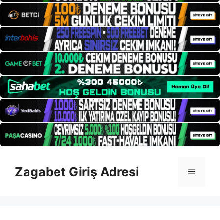
İçeriğe
atla
Zagabet Giriş Adresi
Menü