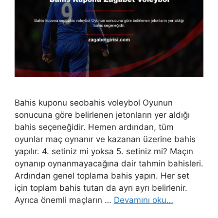
Bahis kuponu seobahis voleybol Oyunun
sonucuna göre belirlenen jetonların yer aldığı
bahis seçeneğidir. Hemen ardından, tüm
oyunlar maç oynanır ve kazanan üzerine bahis
yapılır. 4. setiniz mi yoksa 5. setiniz mi? Maçın
oynanıp oynanmayacağına dair tahmin bahisleri.
Ardından genel toplama bahis yapın. Her set
için toplam bahis tutarı da ayrı ayrı belirlenir.
Ayrıca önemli maçların …
Devamını oku…