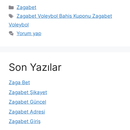
Kategoriler
Zagabet
Etiketler
Zagabet Voleybol Bahis Kuponu Zagabet
Voleybol
Yorum yap
Son Yazılar
Zaga Bet
Zagabet Şikayet
Zagabet Güncel
Zagabet Adresi
Zagabet Giriş