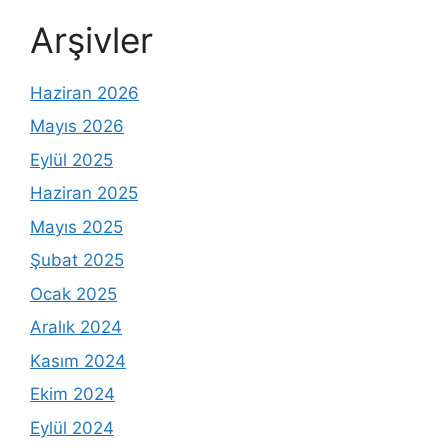
Arşivler
Haziran 2026
Mayıs 2026
Eylül 2025
Haziran 2025
Mayıs 2025
Şubat 2025
Ocak 2025
Aralık 2024
Kasım 2024
Ekim 2024
Eylül 2024