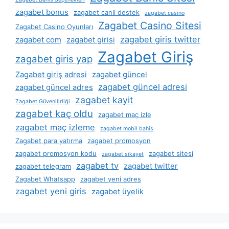
zagabet bonus
zagabet canli destek
zagabet casino
Zagabet Casino Sitesi
Zagabet Casino Oyunları
zagabet giris twitter
zagabet com
zagabet girisi
Zagabet Giriş
zagabet giris yap
Zagabet giriş adresi
zagabet güncel
zagabet güncel adresi
zagabet güncel adres
zagabet kayit
Zagabet Güvenilirliği
zagabet kaç oldu
zagabet maç izle
zagabet maç izleme
zagabet mobil bahis
Zagabet para yatırma
zagabet promosyon
zagabet promosyon kodu
zagabet sitesi
zagabet sikayet
zagabet tv
zagabet twitter
zagabet telegram
Zagabet Whatsapp
zagabet yeni adres
zagabet yeni giris
zagabet üyelik