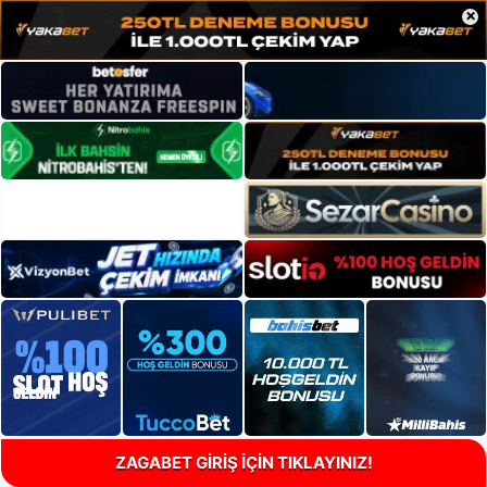
×
ZAGABET GİRİŞ İÇİN TIKLAYINIZ!