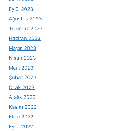
Eylül 2023
Ağustos 2023
Temmuz 2023
Haziran 2023
Mayıs 2023
Nisan 2023
Mart 2023
Şubat 2023
Ocak 2023
Aralık 2022
Kasım 2022
Ekim 2022
Eylül 2022