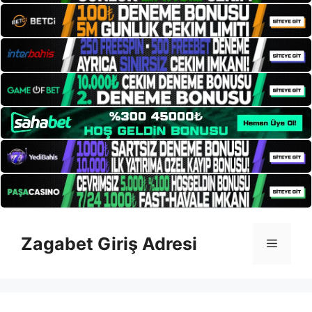
İçeriğe
atla
Zagabet Giriş Adresi
Menü