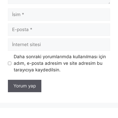
İsim
E-
posta
İnternet
sitesi
Daha sonraki yorumlarımda kullanılması için
adım, e-posta adresim ve site adresim bu
tarayıcıya kaydedilsin.