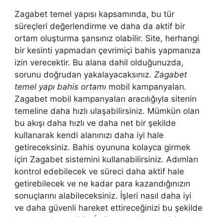
Zagabet temel yapısı kapsamında, bu tür
süreçleri değerlendirme ve daha da aktif bir
ortam oluşturma şansınız olabilir. Site, herhangi
bir kesinti yapmadan çevrimiçi bahis yapmanıza
izin verecektir. Bu alana dahil olduğunuzda,
sorunu doğrudan yakalayacaksınız.
Zagabet
temel yapı bahis ortamı
mobil kampanyaları.
Zagabet mobil kampanyaları aracılığıyla sitenin
temeline daha hızlı ulaşabilirsiniz. Mümkün olan
bu akışı daha hızlı ve daha net bir şekilde
kullanarak kendi alanınızı daha iyi hale
getireceksiniz. Bahis oyununa kolayca girmek
için Zagabet sistemini kullanabilirsiniz. Adımları
kontrol edebilecek ve süreci daha aktif hale
getirebilecek ve ne kadar para kazandığınızın
sonuçlarını alabileceksiniz. İşleri nasıl daha iyi
ve daha güvenli hareket ettireceğinizi bu şekilde