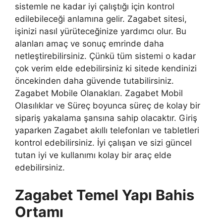
sistemle ne kadar iyi çalıştığı için kontrol
edilebileceği anlamına gelir. Zagabet sitesi,
işinizi nasıl yürüteceğinize yardımcı olur. Bu
alanları amaç ve sonuç emrinde daha
netleştirebilirsiniz. Çünkü tüm sistemi o kadar
çok verim elde edebilirsiniz ki sitede kendinizi
öncekinden daha güvende tutabilirsiniz.
Zagabet Mobile Olanakları. Zagabet Mobil
Olasılıklar ve Süreç boyunca süreç de kolay bir
sipariş yakalama şansına sahip olacaktır. Giriş
yaparken Zagabet akıllı telefonları ve tabletleri
kontrol edebilirsiniz. İyi çalışan ve sizi güncel
tutan iyi ve kullanımı kolay bir araç elde
edebilirsiniz.
Zagabet Temel Yapı Bahis
Ortamı