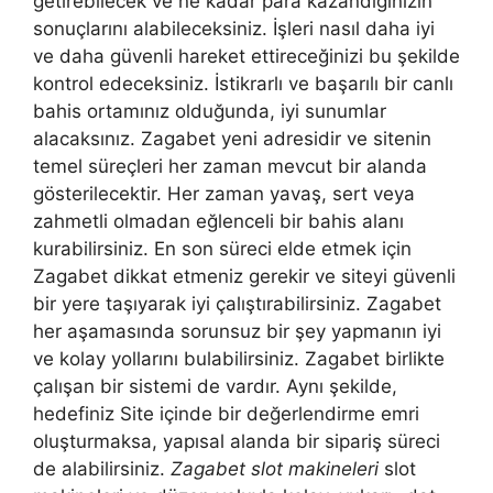
getirebilecek ve ne kadar para kazandığınızın
sonuçlarını alabileceksiniz. İşleri nasıl daha iyi
ve daha güvenli hareket ettireceğinizi bu şekilde
kontrol edeceksiniz. İstikrarlı ve başarılı bir canlı
bahis ortamınız olduğunda, iyi sunumlar
alacaksınız. Zagabet yeni adresidir ve sitenin
temel süreçleri her zaman mevcut bir alanda
gösterilecektir. Her zaman yavaş, sert veya
zahmetli olmadan eğlenceli bir bahis alanı
kurabilirsiniz. En son süreci elde etmek için
Zagabet dikkat etmeniz gerekir ve siteyi güvenli
bir yere taşıyarak iyi çalıştırabilirsiniz. Zagabet
her aşamasında sorunsuz bir şey yapmanın iyi
ve kolay yollarını bulabilirsiniz. Zagabet birlikte
çalışan bir sistemi de vardır. Aynı şekilde,
hedefiniz Site içinde bir değerlendirme emri
oluşturmaksa, yapısal alanda bir sipariş süreci
de alabilirsiniz.
Zagabet slot makineleri
slot