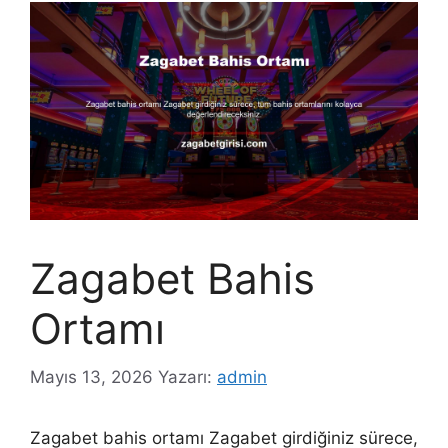
Zagabet Bahis
Ortamı
Mayıs 13, 2026
Yazarı:
admin
Zagabet bahis ortamı Zagabet girdiğiniz sürece,