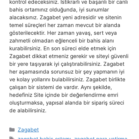
kontrol edeceksiniz. İstikrarlı ve başarılı bir canlı
bahis ortamınız olduğunda, iyi sunumlar
alacaksınız. Zagabet yeni adresidir ve sitenin
temel süreçleri her zaman mevcut bir alanda
gösterilecektir. Her zaman yavaş, sert veya
zahmetli olmadan eğlenceli bir bahis alanı
kurabilirsiniz. En son süreci elde etmek için
Zagabet dikkat etmeniz gerekir ve siteyi güvenli
bir yere taşıyarak iyi çalıştırabilirsiniz. Zagabet
her aşamasında sorunsuz bir şey yapmanın iyi
ve kolay yollarını bulabilirsiniz. Zagabet birlikte
çalışan bir sistemi de vardır. Aynı şekilde,
hedefiniz Site içinde bir değerlendirme emri
oluşturmaksa, yapısal alanda bir sipariş süreci
de alabilirsiniz.
Kategoriler
Zagabet
Etiketler
zagabet bahis ortamı
,
zagabet para yatirma
,