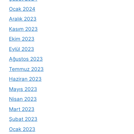
Ocak 2024
Aralık 2023
Kasım 2023
Ekim 2023
Eylül 2023
Ağustos 2023
Temmuz 2023
Haziran 2023
Mayıs 2023
Nisan 2023
Mart 2023
Şubat 2023
Ocak 2023