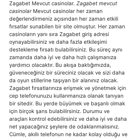
Zagabet Mevcut casinolar.
Zagabet mevcut
casinolar
Mevcut casinolar her zaman
değerlendirmeniz açısından her zaman etkili
fırsatlar sunabilen bir site olmuştur. Her zaman
casinoların yanı sıra Zagabet giriş adresi
oynayabilirsiniz ve daha fazla etkileşimi
destekleme fırsatı bulabilirsiniz. Bu süreç aynı
zamanda daha iyi ve daha hızlı çalışmanıza
yardımcı olacaktır. Bu akışa baktığımızda,
güveneceğiniz bir süreciniz olacak ve sizi daha
da oyun stillerine taşıyan bir alanınız olacak.
Zagabet fırsatlarınıza erişmek ve yönetmek için
cep telefonunuzu kullanmanıza olanak tanıyan
bir sitedir. Bu yerde büyümek ve başarılı olmak
için birçok şans bulabilirsiniz. Durumu ve
araçları kontrol edebilirsiniz ve daha iyi ve daha
net yapacağınız şeylere de odaklanmalısınız.
Cümle, akıllı telefonun ne kadar kolay olduğu ve