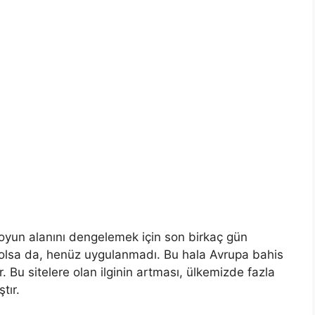
 oyun alanını dengelemek için son birkaç gün
ş olsa da, henüz uygulanmadı. Bu hala Avrupa bahis
r. Bu sitelere olan ilginin artması, ülkemizde fazla
tır.