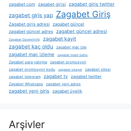
zagabet giris twitter
zagabet com
zagabet girisi
Zagabet Giriş
zagabet giris yap
Zagabet giriş adresi
zagabet güncel
zagabet güncel adresi
zagabet güncel adres
zagabet kayit
Zagabet Güvenilirliği
zagabet kaç oldu
zagabet maç izle
zagabet maç izleme
zagabet mobil bahis
Zagabet para yatırma
zagabet promosyon
zagabet promosyon kodu
zagabet sitesi
zagabet sikayet
zagabet tv
zagabet twitter
zagabet telegram
Zagabet Whatsapp
zagabet yeni adres
zagabet yeni giris
zagabet üyelik
Arşivler