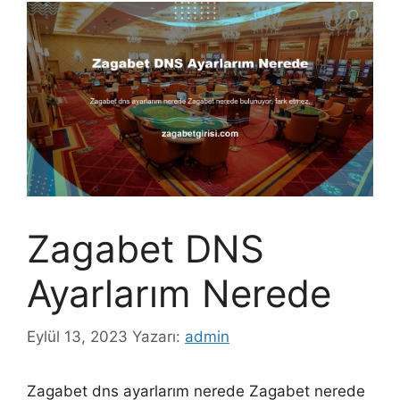
Zagabet DNS
Ayarlarım Nerede
Eylül 13, 2023
Yazarı:
admin
Zagabet dns ayarlarım nerede Zagabet nerede