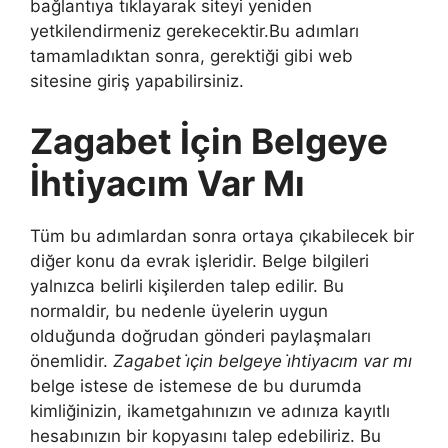
bağlantıya tıklayarak siteyi yeniden
yetkilendirmeniz gerekecektir.Bu adımları
tamamladıktan sonra, gerektiği gibi web
sitesine giriş yapabilirsiniz.
Zagabet İçin Belgeye
İhtiyacım Var Mı
Tüm bu adımlardan sonra ortaya çıkabilecek bir
diğer konu da evrak işleridir. Belge bilgileri
yalnızca belirli kişilerden talep edilir. Bu
normaldir, bu nedenle üyelerin uygun
olduğunda doğrudan gönderi paylaşmaları
önemlidir.
Zagabet i̇çin belgeye i̇htiyacım var mı
belge istese de istemese de bu durumda
kimliğinizin, ikametgahınızın ve adınıza kayıtlı
hesabınızın bir kopyasını talep edebiliriz. Bu