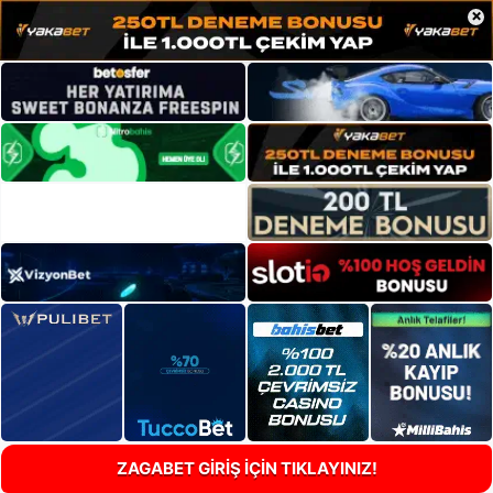
×
ZAGABET GİRİŞ İÇİN TIKLAYINIZ!