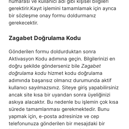
numarası ve kullanıcı adı gibi kişisel bilgileri
gerektirir.Kayıt işlemini tamamlamak için ayrıca
bir sözleşme onay formu doldurmanız
gerekecektir.
Zagabet Doğrulama Kodu
Gönderilen formu doldurduktan sonra
Aktivasyon Kodu adımına geçin. Bilgilerinizi en
doğru şekilde gönderseniz bile
Zagabet
doğrulama kodu
hizmet kodu doğrulama
adımında başarısız olmanız durumunda aktif
kullanıcı sayılmazsınız. Siteye giriş yapabilirsiniz
ancak site kısa bir uyarıdan sonra üyeliğinizi
askıya alacaktır. Bu nedenle bu işlemin çok kısa
sürede tamamlanması gerekmektedir. Bunu
yapmak için, e-posta adresinize ve cep
telefonunuza gönderilen bir mesajdaki bir