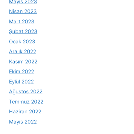
Mayıs 2023
Nisan 2023
Mart 2023
Şubat 2023
Ocak 2023
Aralık 2022
Kasım 2022
Ekim 2022
Eylül 2022
Ağustos 2022
Temmuz 2022
Haziran 2022
Mayıs 2022