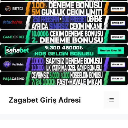
İçeriğe
atla
Zagabet Giriş Adresi
Menü