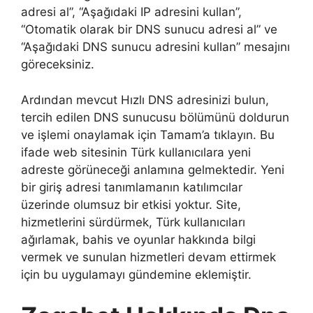
adresi al”, “Aşağıdaki IP adresini kullan”,
“Otomatik olarak bir DNS sunucu adresi al” ve
“Aşağıdaki DNS sunucu adresini kullan” mesajını
göreceksiniz.
Ardından mevcut Hızlı DNS adresinizi bulun,
tercih edilen DNS sunucusu bölümünü doldurun
ve işlemi onaylamak için Tamam’a tıklayın. Bu
ifade web sitesinin Türk kullanıcılara yeni
adreste görüneceği anlamına gelmektedir. Yeni
bir giriş adresi tanımlamanın katılımcılar
üzerinde olumsuz bir etkisi yoktur. Site,
hizmetlerini sürdürmek, Türk kullanıcıları
ağırlamak, bahis ve oyunlar hakkında bilgi
vermek ve sunulan hizmetleri devam ettirmek
için bu uygulamayı gündemine eklemiştir.