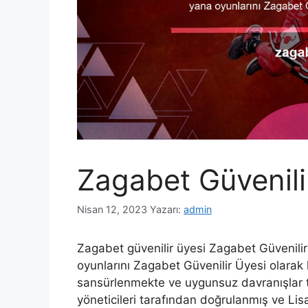
Zagabet Güvenili
Nisan 12, 2023
Yazarı:
admin
Zagabet güvenilir üyesi Zagabet Güvenili
oyunlarını Zagabet Güvenilir Üyesi olarak l
sansürlenmekte ve uygunsuz davranışlar t
yöneticileri tarafından doğrulanmış ve Lis