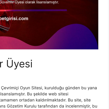
r Üyesi
r Çevrimiçi Oyun Sitesi, kurulduğu günden bu yana
isanslamıştır. Bu şekilde web sitesi
amamen ortadan kaldırılmaktadır. Bu site, site
ans Gözetim Kurulu tarafından da incelenmiştir, bu