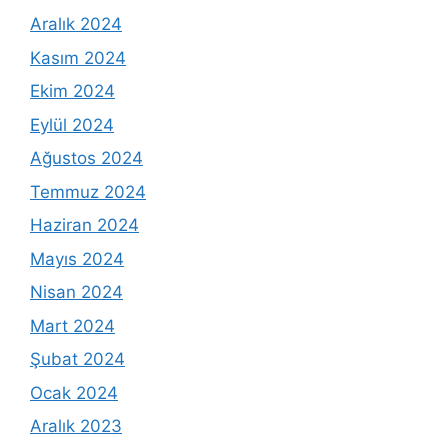
Aralık 2024
Kasım 2024
Ekim 2024
Eylül 2024
Ağustos 2024
Temmuz 2024
Haziran 2024
Mayıs 2024
Nisan 2024
Mart 2024
Şubat 2024
Ocak 2024
Aralık 2023