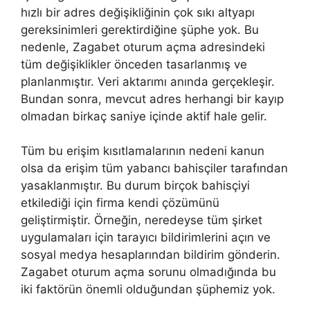
hızlı bir adres değişikliğinin çok sıkı altyapı
gereksinimleri gerektirdiğine şüphe yok. Bu
nedenle, Zagabet oturum açma adresindeki
tüm değişiklikler önceden tasarlanmış ve
planlanmıştır. Veri aktarımı anında gerçekleşir.
Bundan sonra, mevcut adres herhangi bir kayıp
olmadan birkaç saniye içinde aktif hale gelir.
Tüm bu erişim kısıtlamalarının nedeni kanun
olsa da erişim tüm yabancı bahisçiler tarafından
yasaklanmıştır. Bu durum birçok bahisçiyi
etkilediği için firma kendi çözümünü
geliştirmiştir. Örneğin, neredeyse tüm şirket
uygulamaları için tarayıcı bildirimlerini açın ve
sosyal medya hesaplarından bildirim gönderin.
Zagabet oturum açma sorunu olmadığında bu
iki faktörün önemli olduğundan şüphemiz yok.