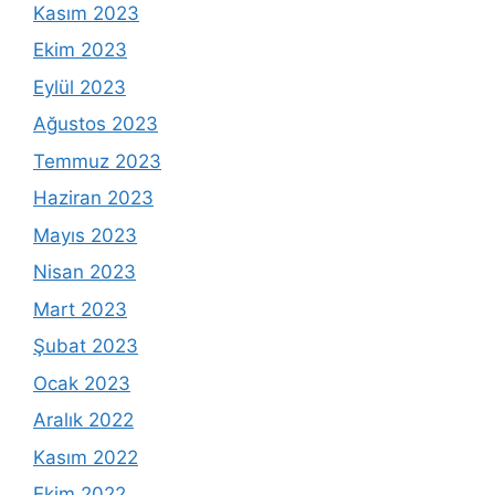
Kasım 2023
Ekim 2023
Eylül 2023
Ağustos 2023
Temmuz 2023
Haziran 2023
Mayıs 2023
Nisan 2023
Mart 2023
Şubat 2023
Ocak 2023
Aralık 2022
Kasım 2022
Ekim 2022