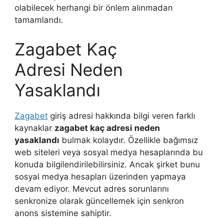
olabilecek herhangi bir önlem alınmadan
tamamlandı.
Zagabet Kaç
Adresi Neden
Yasaklandı
Zagabet
giriş adresi hakkında bilgi veren farklı
kaynaklar
zagabet kaç adresi neden
yasaklandı
bulmak kolaydır. Özellikle bağımsız
web siteleri veya sosyal medya hesaplarında bu
konuda bilgilendirilebilirsiniz. Ancak şirket bunu
sosyal medya hesapları üzerinden yapmaya
devam ediyor. Mevcut adres sorunlarını
senkronize olarak güncellemek için senkron
anons sistemine sahiptir.