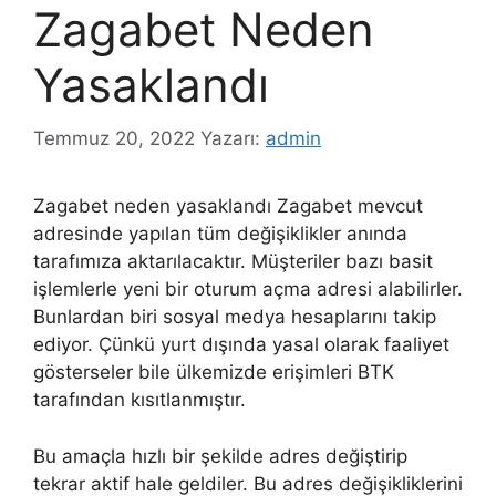
Zagabet Neden
Yasaklandı
Temmuz 20, 2022
Yazarı:
admin
Zagabet neden yasaklandı Zagabet mevcut
adresinde yapılan tüm değişiklikler anında
tarafımıza aktarılacaktır. Müşteriler bazı basit
işlemlerle yeni bir oturum açma adresi alabilirler.
Bunlardan biri sosyal medya hesaplarını takip
ediyor. Çünkü yurt dışında yasal olarak faaliyet
gösterseler bile ülkemizde erişimleri BTK
tarafından kısıtlanmıştır.
Bu amaçla hızlı bir şekilde adres değiştirip
tekrar aktif hale geldiler. Bu adres değişikliklerini