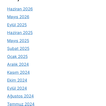
Haziran 2026
Mayıs 2026
Eylül 2025
Haziran 2025
Mayıs 2025
Şubat 2025
Ocak 2025
Aralık 2024
Kasım 2024
Ekim 2024
Eylül 2024
Ağustos 2024
Temmuz 2024