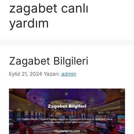
zagabet canlı
yardım
Zagabet Bilgileri
Eylül 21, 2024
Yazarı:
admin