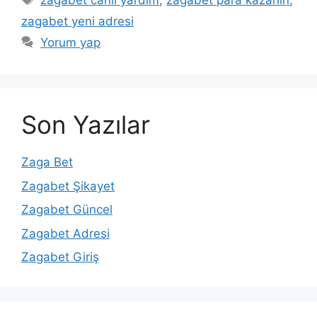
zagabet canlı yardım
,
zagabet para kazanın
,
zagabet yeni adresi
Yorum yap
Son Yazılar
Zaga Bet
Zagabet Şikayet
Zagabet Güncel
Zagabet Adresi
Zagabet Giriş