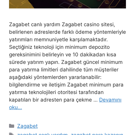
Zagabet canlı yardım Zagabet casino sitesi,
belirlenen adreslerde farklı ödeme yöntemleriyle
yatırımları memnuniyetle karşılamaktadır.
Seçtiğiniz teknoloji için minimum depozito
gereksinimini belirleyin ve 10 dakikadan kısa
sürede yatırım yapın. Zagabet güncel minimum
para yatırma limitleri dahilinde tüm müşteriler
aşağıdaki yöntemlerden yararlanabilir:
bilgilendirme ve iletişim Zagabet minimum para
yatırma teknolojileri otoritesi tarafından
kapatılan bir adresten para çekme …
Devamını
oku…
Kategoriler
Zagabet
Etiketler