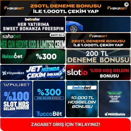
×
ZAGABET GİRİŞ İÇİN TIKLAYINIZ!