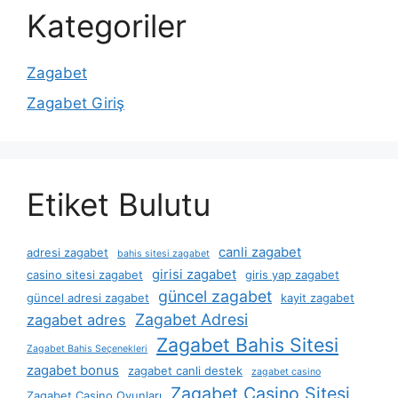
Kategoriler
Zagabet
Zagabet Giriş
Etiket Bulutu
canli zagabet
adresi zagabet
bahis sitesi zagabet
girisi zagabet
casino sitesi zagabet
giris yap zagabet
güncel zagabet
güncel adresi zagabet
kayit zagabet
Zagabet Adresi
zagabet adres
Zagabet Bahis Sitesi
Zagabet Bahis Seçenekleri
zagabet bonus
zagabet canli destek
zagabet casino
Zagabet Casino Sitesi
Zagabet Casino Oyunları