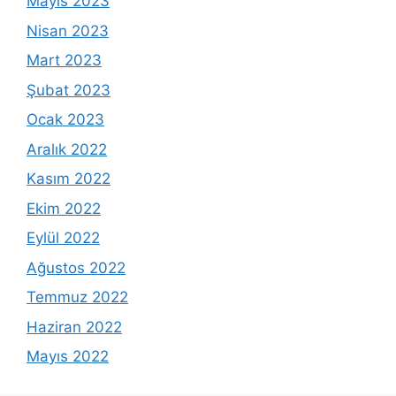
Mayıs 2023
Nisan 2023
Mart 2023
Şubat 2023
Ocak 2023
Aralık 2022
Kasım 2022
Ekim 2022
Eylül 2022
Ağustos 2022
Temmuz 2022
Haziran 2022
Mayıs 2022