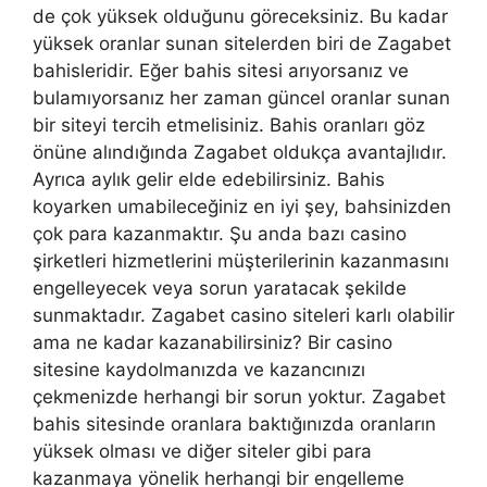
de çok yüksek olduğunu göreceksiniz. Bu kadar
yüksek oranlar sunan sitelerden biri de Zagabet
bahisleridir. Eğer bahis sitesi arıyorsanız ve
bulamıyorsanız her zaman güncel oranlar sunan
bir siteyi tercih etmelisiniz. Bahis oranları göz
önüne alındığında Zagabet oldukça avantajlıdır.
Ayrıca aylık gelir elde edebilirsiniz. Bahis
koyarken umabileceğiniz en iyi şey, bahsinizden
çok para kazanmaktır. Şu anda bazı casino
şirketleri hizmetlerini müşterilerinin kazanmasını
engelleyecek veya sorun yaratacak şekilde
sunmaktadır. Zagabet casino siteleri karlı olabilir
ama ne kadar kazanabilirsiniz? Bir casino
sitesine kaydolmanızda ve kazancınızı
çekmenizde herhangi bir sorun yoktur. Zagabet
bahis sitesinde oranlara baktığınızda oranların
yüksek olması ve diğer siteler gibi para
kazanmaya yönelik herhangi bir engelleme