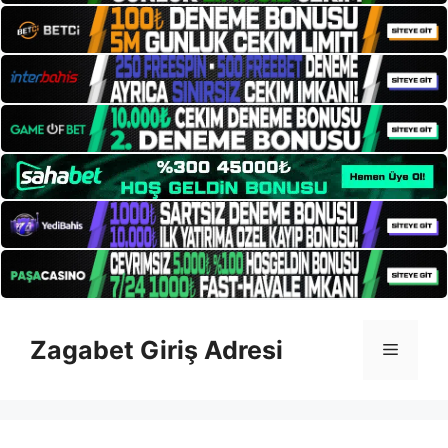
İçeriğe
atla
Zagabet Giriş Adresi
Menü