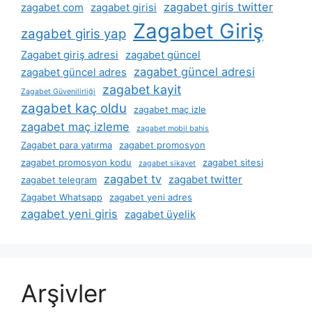
zagabet giris twitter
zagabet com
zagabet girisi
Zagabet Giriş
zagabet giris yap
Zagabet giriş adresi
zagabet güncel
zagabet güncel adresi
zagabet güncel adres
zagabet kayit
Zagabet Güvenilirliği
zagabet kaç oldu
zagabet maç izle
zagabet maç izleme
zagabet mobil bahis
Zagabet para yatırma
zagabet promosyon
zagabet promosyon kodu
zagabet sitesi
zagabet sikayet
zagabet tv
zagabet twitter
zagabet telegram
Zagabet Whatsapp
zagabet yeni adres
zagabet yeni giris
zagabet üyelik
Arşivler