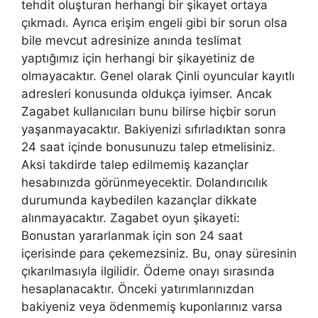
tehdit oluşturan herhangi bir şikayet ortaya
çıkmadı. Ayrıca erişim engeli gibi bir sorun olsa
bile mevcut adresinize anında teslimat
yaptığımız için herhangi bir şikayetiniz de
olmayacaktır. Genel olarak Çinli oyuncular kayıtlı
adresleri konusunda oldukça iyimser. Ancak
Zagabet kullanıcıları bunu bilirse hiçbir sorun
yaşanmayacaktır. Bakiyenizi sıfırladıktan sonra
24 saat içinde bonusunuzu talep etmelisiniz.
Aksi takdirde talep edilmemiş kazançlar
hesabınızda görünmeyecektir. Dolandırıcılık
durumunda kaybedilen kazançlar dikkate
alınmayacaktır. Zagabet oyun şikayeti:
Bonustan yararlanmak için son 24 saat
içerisinde para çekemezsiniz. Bu, onay süresinin
çıkarılmasıyla ilgilidir. Ödeme onayı sırasında
hesaplanacaktır. Önceki yatırımlarınızdan
bakiyeniz veya ödenmemiş kuponlarınız varsa