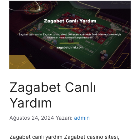
Zagabet Canlı
Yardım
Ağustos 24, 2024
Yazarı:
admin
Zagabet canlı yardım Zagabet casino sitesi,