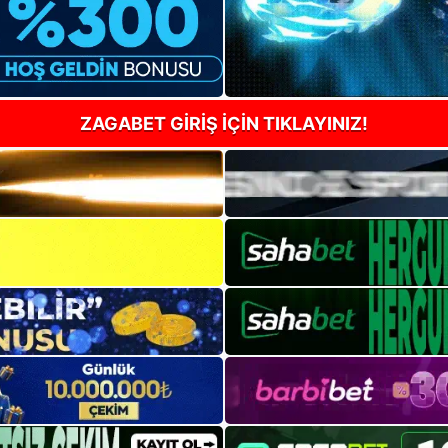
ZAGABET GİRİŞ İÇİN TIKLAYINIZ!