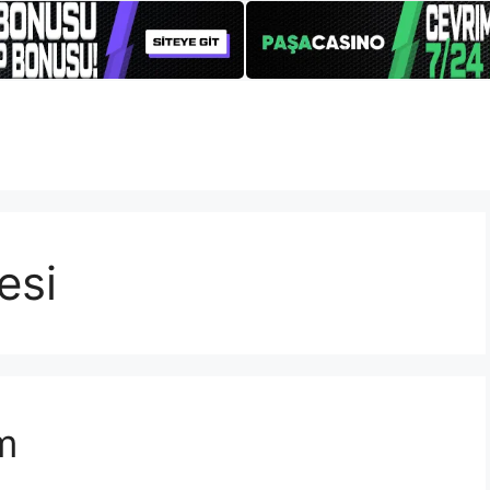
esi
m